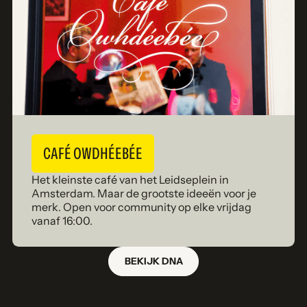
CAFÉ OWDHÉEBÉE
Het kleinste café van het Leidseplein in
Amsterdam. Maar de grootste ideeën voor je
merk. Open voor community op elke vrijdag
vanaf 16:00.
BEKIJK DNA