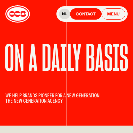
CONTACT
MENU
NL
WE HELP BRANDS PIONEER FOR A NEW GENERATION
THE NEW GENERATION AGENCY