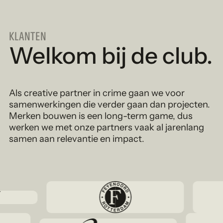
KLANTEN
Welkom bij de club.
Als creative partner in crime gaan we voor
samenwerkingen die verder gaan dan projecten.
Merken bouwen is een long-term game, dus
werken we met onze partners vaak al jarenlang
samen aan relevantie en impact.