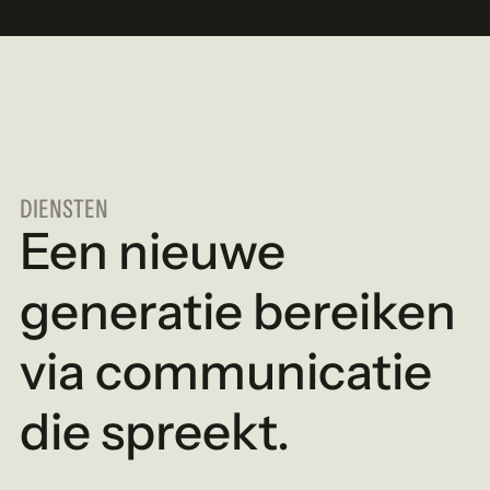
DIENSTEN
Een nieuwe
generatie bereiken
via communicatie
die spreekt.