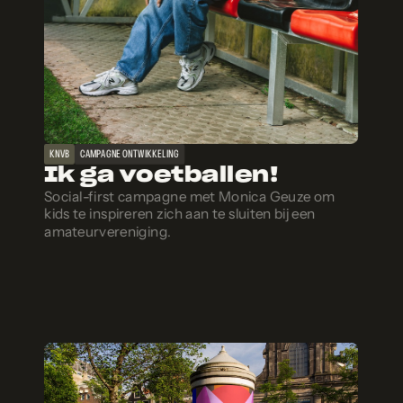
KNVB
CAMPAGNE ONTWIKKELING
Ik ga voetballen!
Social-first campagne met Monica Geuze om
kids te inspireren zich aan te sluiten bij een
amateurvereniging.