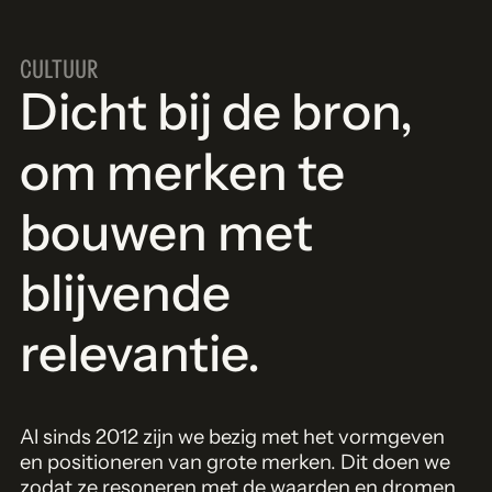
CULTUUR
Dicht bij de bron,
om merken te
bouwen met
blijvende
relevantie.
Al sinds 2012 zijn we bezig met het vormgeven
en positioneren van grote merken. Dit doen we
zodat ze resoneren met de waarden en dromen