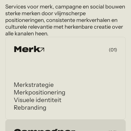
Services voor merk, campagne en social bouwen
sterke merken door vlijmscherpe
positioneringen, consistente merkverhalen en
culturele relevantie met herkenbare creatie over
alle kanalen heen.
Merk
(01)
Merkstrategie
Merkpositionering
Visuele identiteit
Rebranding