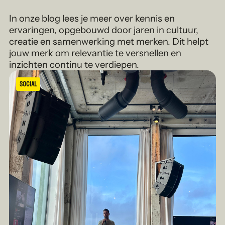
In onze blog lees je meer over kennis en
ervaringen, opgebouwd door jaren in cultuur,
creatie en samenwerking met merken. Dit helpt
jouw merk om relevantie te versnellen en
inzichten continu te verdiepen.
SOCIAL