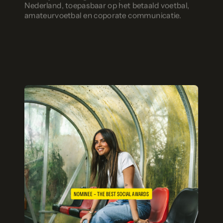
Nederland, toepasbaar op het betaald voetbal,
amateurvoetbal en coporate communicatie.
NOMINEE – THE BEST SOCIAL AWARDS