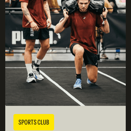
SPORTS CLUB