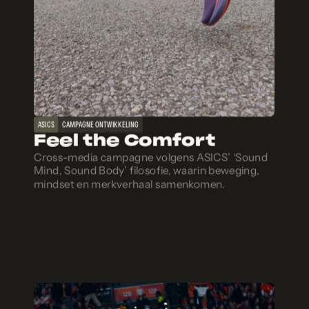
ASICS
CAMPAGNE ONTWIKKELING
Feel the Comfort
Cross-media campagne volgens ASICS’ ‘Sound
Mind, Sound Body’ filosofie, waarin beweging,
mindset en merkverhaal samenkomen.