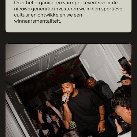
Door het organiseren van sport events voor de
nieuwe generatie investeren we in een sportieve
cultuur en ontwikkelen we een
winnaarsmentaliteit.