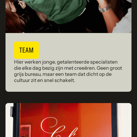
TEAM
Hier werken jonge, getalenteerde specialisten
die elke dag bezig zijn met creeëren. Geen groot
grijs bureau, maar een team dat dicht op de
cultuur zit en snel schakelt.