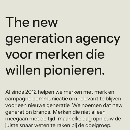
The new
generation agency
voor merken die
willen pionieren.
Al sinds 2012 helpen we merken met merk en
campagne communicatie om relevant te blijven
voor een nieuwe generatie. We noemen dat new
generation brands. Merken die niet alleen
meegaan met de tijd, maar elke dag opnieuw de
juiste snaar weten te raken bij de doelgroep.