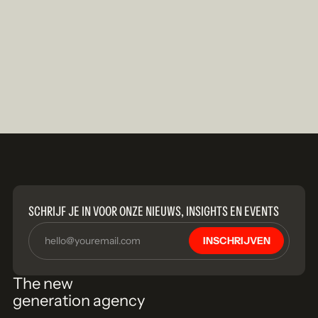
SCHRIJF JE IN VOOR ONZE NIEUWS, INSIGHTS EN EVENTS
INSCHRIJVEN
The new
generation agency