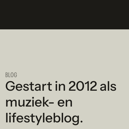
BLOG
Gestart in 2012 als
muziek- en
lifestyleblog.