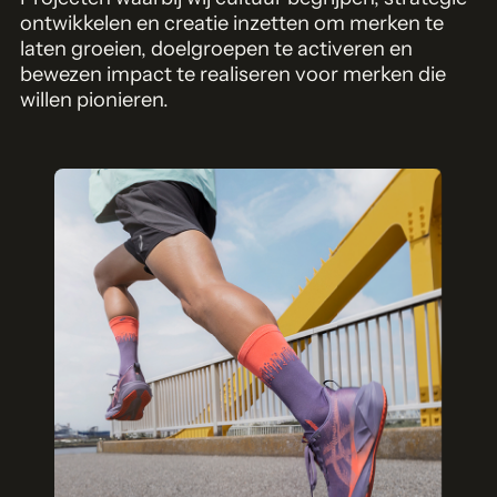
ontwikkelen en creatie inzetten om merken te
laten groeien, doelgroepen te activeren en
bewezen impact te realiseren voor merken die
willen pionieren.