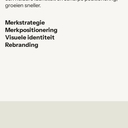
groeien sneller.
Merkstrategie
Merkpositionering
Visuele identiteit
Rebranding