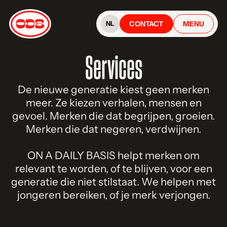
CONTACT
MENU
NL
Services
De nieuwe generatie kiest geen merken
meer. Ze kiezen verhalen, mensen en
gevoel. Merken die dat begrijpen, groeien.
Merken die dat negeren, verdwijnen.
ON A DAILY BASIS helpt merken om
relevant te worden, of te blijven, voor een
generatie die niet stilstaat. We helpen met
jongeren bereiken, of je merk verjongen.