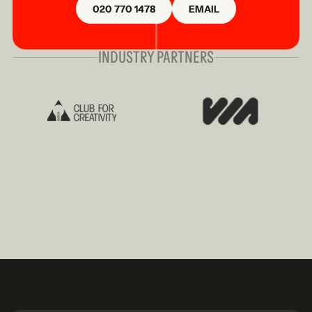
020 770 1478
EMAIL
INDUSTRY PARTNERS