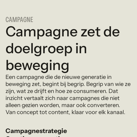
CAMPAGNE
Campagne zet de
doelgroep in
beweging
Een campagne die de nieuwe generatie in
beweging zet, begint bij begrip. Begrip van wie ze
zijn, wat ze drijft en hoe ze consumeren. Dat
inzicht vertaalt zich naar campagnes die niet
alleen gezien worden, maar ook converteren.
Van concept tot content, klaar voor elk kanaal.
Campagnestrategie