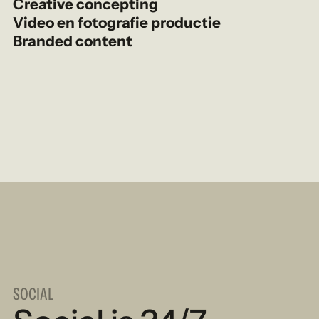
Creative concepting
Video en fotografie productie
Branded content
SOCIAL