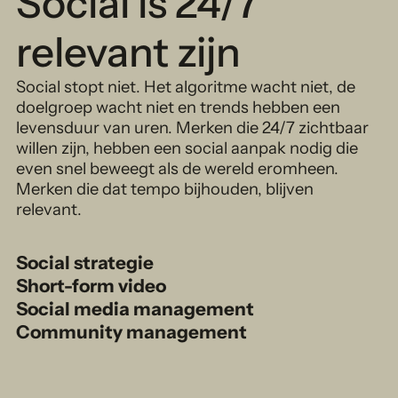
Social is 24/7
relevant zijn
Social stopt niet. Het algoritme wacht niet, de
doelgroep wacht niet en trends hebben een
levensduur van uren. Merken die 24/7 zichtbaar
willen zijn, hebben een social aanpak nodig die
even snel beweegt als de wereld eromheen.
Merken die dat tempo bijhouden, blijven
relevant.
Social strategie
Short-form video
Social media management
Community management