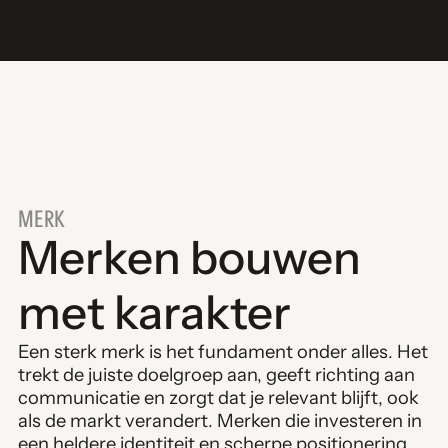
MERK
Merken bouwen
met karakter
Een sterk merk is het fundament onder alles. Het
trekt de juiste doelgroep aan, geeft richting aan
communicatie en zorgt dat je relevant blijft, ook
als de markt verandert. Merken die investeren in
een heldere identiteit en scherpe positionering,