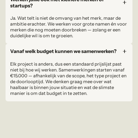
startups?
Ja. Wat telt is niet de omvang van het merk, maar de
ambitie erachter. We werken voor grote namen én voor
merken die nog moeten doorbreken — zolang er een
duidelijke wil is om te groeien.
Vanaf welk budget kunnen we samenwerken?
Elk project is anders, dus een standaard prijslijst past
niet bij hoe wij werken. Samenwerkingen starten vanaf
€15.000 — afhankelijk van de scope, het type project en
de doorlooptijd. We denken graag mee over wat
haalbaar is binnen jouw situatie en wat de slimste
manier is om dat budget in te zetten.