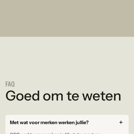
FAQ
Goed om te weten
Met wat voor merken werken jullie?