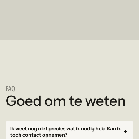
FAQ
Goed om te weten
Ik weet nog niet precies wat ik nodig heb. Kan ik
toch contact opnemen?