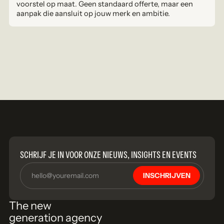
voorstel op maat. Geen standaard offerte, maar een
aanpak die aansluit op jouw merk en ambitie.
SCHRIJF JE IN VOOR ONZE NIEUWS, INSIGHTS EN EVENTS
INSCHRIJVEN
The new
generation agency