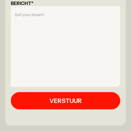
BERICHT*
VERSTUUR