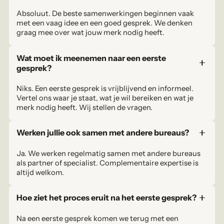
Absoluut. De beste samenwerkingen beginnen vaak
met een vaag idee en een goed gesprek. We denken
graag mee over wat jouw merk nodig heeft.
Wat moet ik meenemen naar een eerste
gesprek?
Niks. Een eerste gesprek is vrijblijvend en informeel.
Vertel ons waar je staat, wat je wil bereiken en wat je
merk nodig heeft. Wij stellen de vragen.
Werken jullie ook samen met andere bureaus?
Ja. We werken regelmatig samen met andere bureaus
als partner of specialist. Complementaire expertise is
altijd welkom.
Hoe ziet het proces eruit na het eerste gesprek?
Na een eerste gesprek komen we terug met een