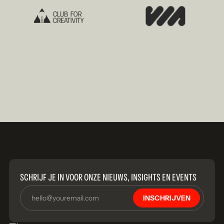
SCHRIJF JE IN VOOR ONZE NIEUWS, INSIGHTS EN EVENTS
INSCHRIJVEN