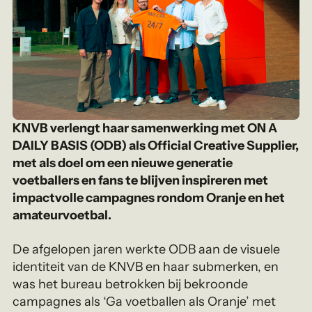
KNVB verlengt haar samenwerking met ON A
DAILY BASIS (ODB) als Official Creative Supplier,
met als doel om een nieuwe generatie
voetballers en fans te blijven inspireren met
impactvolle campagnes rondom Oranje en het
amateurvoetbal.
De afgelopen jaren werkte ODB aan de visuele
identiteit van de KNVB en haar submerken, en
was het bureau betrokken bij bekroonde
campagnes als ‘Ga voetballen als Oranje’ met