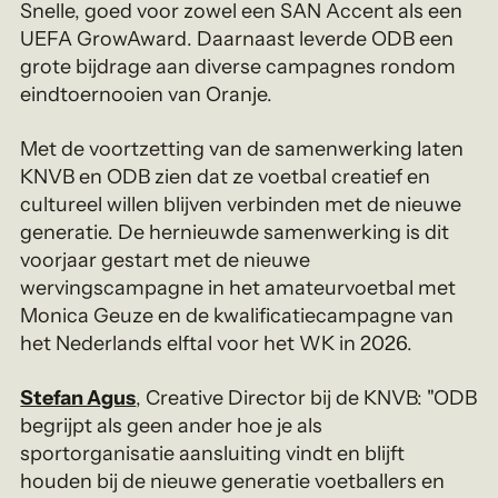
Snelle, goed voor zowel een SAN Accent als een
UEFA GrowAward. Daarnaast leverde ODB een
grote bijdrage aan diverse campagnes rondom
eindtoernooien van Oranje.
Met de voortzetting van de samenwerking laten
KNVB en ODB zien dat ze voetbal creatief en
cultureel willen blijven verbinden met de nieuwe
generatie. De hernieuwde samenwerking is dit
voorjaar gestart met de nieuwe
wervingscampagne in het amateurvoetbal met
Monica Geuze en de kwalificatiecampagne van
het Nederlands elftal voor het WK in 2026.
Stefan Agus
, Creative Director bij de KNVB: "ODB
begrijpt als geen ander hoe je als
sportorganisatie aansluiting vindt en blijft
houden bij de nieuwe generatie voetballers en