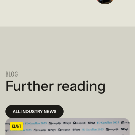
BLOG
Further reading
ALL INDUSTRY NEWS
KLANT