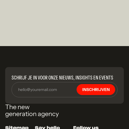
SCHRIJF JE IN VOOR ONZE NIEUWS, INSIGHTS EN EVENTS
INSCHRIJVEN
The new
generation agency
Sitemap
Say hello
Follow us