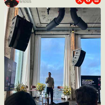
19/11/2025