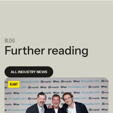
BLOG
Further reading
ALL INDUSTRY NEWS
KLANT