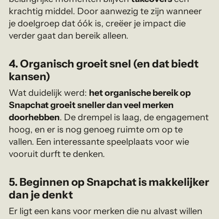
krachtig middel. Door aanwezig te zijn wanneer
je doelgroep dat óók is, creëer je impact die
verder gaat dan bereik alleen.
4. Organisch groeit snel (en dat biedt
kansen)
Wat duidelijk werd:
het organische bereik op
Snapchat groeit sneller dan veel merken
doorhebben
. De drempel is laag, de engagement
hoog, en er is nog genoeg ruimte om op te
vallen. Een interessante speelplaats voor wie
vooruit durft te denken.
5. Beginnen op Snapchat is makkelijker
dan je denkt
Er ligt een kans voor merken die nu alvast willen