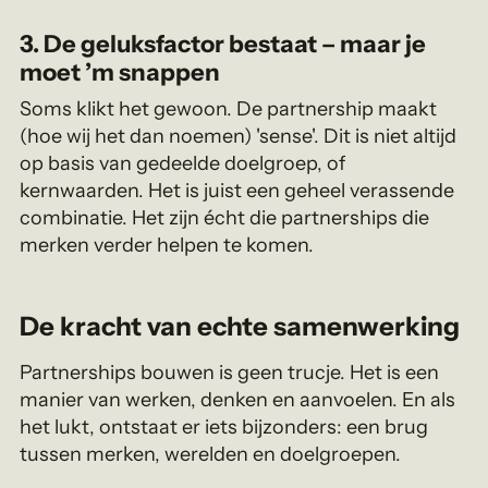
3. De geluksfactor bestaat – maar je
moet ’m snappen
Soms klikt het gewoon. De partnership maakt
(hoe wij het dan noemen) 'sense'. Dit is niet altijd
op basis van gedeelde doelgroep, of
kernwaarden. Het is juist een geheel verassende
combinatie. Het zijn écht die partnerships die
merken verder helpen te komen.
De kracht van echte samenwerking
Partnerships bouwen is geen trucje. Het is een
manier van werken, denken en aanvoelen. En als
het lukt, ontstaat er iets bijzonders: een brug
tussen merken, werelden en doelgroepen.