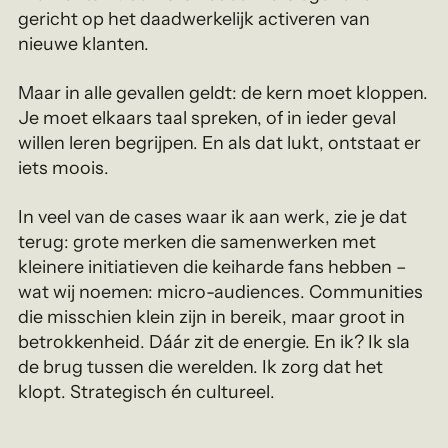
gericht op het daadwerkelijk activeren van
nieuwe klanten.
Maar in alle gevallen geldt: de kern moet kloppen.
Je moet elkaars taal spreken, of in ieder geval
willen leren begrijpen. En als dat lukt, ontstaat er
iets moois.
In veel van de cases waar ik aan werk, zie je dat
terug: grote merken die samenwerken met
kleinere initiatieven die keiharde fans hebben –
wat wij noemen: micro-audiences. Communities
die misschien klein zijn in bereik, maar groot in
betrokkenheid. Dáár zit de energie. En ik? Ik sla
de brug tussen die werelden. Ik zorg dat het
klopt. Strategisch én cultureel.