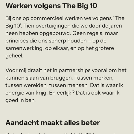
Werken volgens The Big 10
Bij ons op commercieel werken we volgens ‘The
Big 10’. Tien overtuigingen die we door de jaren
heen hebben opgebouwd. Geen regels, maar
principes die ons scherp houden – op de
samenwerking, op elkaar, en op het grotere
geheel.
Voor mij draait het in partnerships vooral om het
kunnen slaan van bruggen. Tussen merken,
tussen werelden, tussen mensen. Dat is waar ik
energie van krijg. En eerlijk? Dat is ook waar ik
goed in ben.
Aandacht maakt alles beter