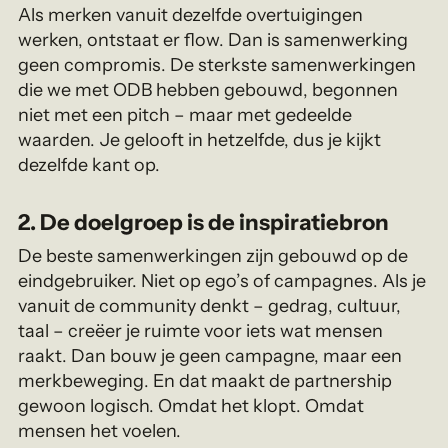
Als merken vanuit dezelfde overtuigingen
werken, ontstaat er flow. Dan is samenwerking
geen compromis. De sterkste samenwerkingen
die we met ODB hebben gebouwd, begonnen
niet met een pitch – maar met gedeelde
waarden. Je gelooft in hetzelfde, dus je kijkt
dezelfde kant op.
2. De doelgroep is de inspiratiebron
De beste samenwerkingen zijn gebouwd op de
eindgebruiker. Niet op ego’s of campagnes. Als je
vanuit de community denkt – gedrag, cultuur,
taal – creëer je ruimte voor iets wat mensen
raakt. Dan bouw je geen campagne, maar een
merkbeweging. En dat maakt de partnership
gewoon logisch. Omdat het klopt. Omdat
mensen het voelen.