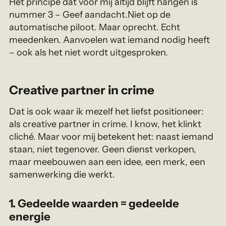
Het principe dat voor mij altijd blijft hangen is
nummer 3 – Geef aandacht.Niet op de
automatische piloot. Maar oprecht. Echt
meedenken. Aanvoelen wat iemand nodig heeft
– ook als het niet wordt uitgesproken.
Creative partner in crime
Dat is ook waar ik mezelf het liefst positioneer:
als creative partner in crime. I know, het klinkt
cliché. Maar voor mij betekent het: naast iemand
staan, niet tegenover. Geen dienst verkopen,
maar meebouwen aan een idee, een merk, een
samenwerking die werkt.
1. Gedeelde waarden = gedeelde
energie