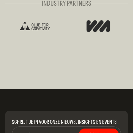
INDUSTRY PARTNERS
SCHRIJF JE IN VOOR ONZE NIEUWS, INSIGHTS EN EVENTS