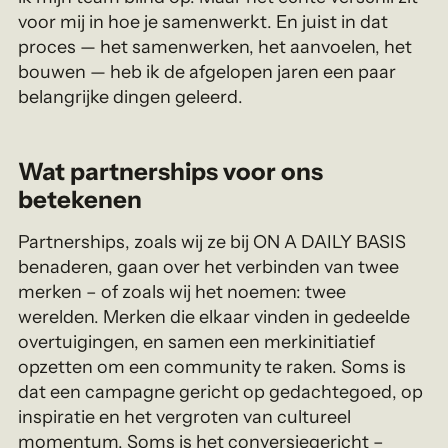
voor mij in hoe je samenwerkt. En juist in dat
proces — het samenwerken, het aanvoelen, het
bouwen — heb ik de afgelopen jaren een paar
belangrijke dingen geleerd.
Wat partnerships voor ons
betekenen
Partnerships, zoals wij ze bij ON A DAILY BASIS
benaderen, gaan over het verbinden van twee
merken – of zoals wij het noemen: twee
werelden. Merken die elkaar vinden in gedeelde
overtuigingen, en samen een merkinitiatief
opzetten om een community te raken. Soms is
dat een campagne gericht op gedachtegoed, op
inspiratie en het vergroten van cultureel
momentum. Soms is het conversiegericht –