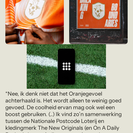
“Nee, ik denk niet dat het Oranjegevoel
achterhaald is. Het wordt alleen te weinig goed
gevoed. De coolheid ervan mag ook wel een
boost gebruiken. (..) Ik vind zo’n samenwerking
tussen de Nationale Postcode Loterij en
kledingmerk The New Originals (en On A Daily