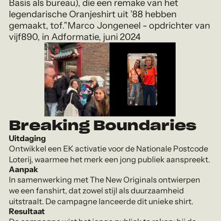
Basis als bureau), die een remake van het
legendarische Oranjeshirt uit ’88 hebben
gemaakt, tof.”Marco Jongeneel - opdrichter van
vijf890, in Adformatie, juni 2024
Breaking Boundaries
Uitdaging
Ontwikkel een EK activatie voor de Nationale Postcode
Loterij, waarmee het merk een jong publiek aanspreekt.
Aanpak
In samenwerking met The New Originals ontwierpen
we een fanshirt, dat zowel stijl als duurzaamheid
uitstraalt. De campagne lanceerde dit unieke shirt.
Resultaat