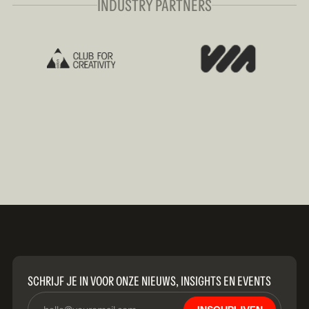
INDUSTRY PARTNERS
SCHRIJF JE IN VOOR ONZE NIEUWS, INSIGHTS EN EVENTS