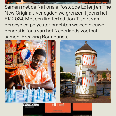
Samen met de Nationale Postcode Loterij en The
New Originals verlegden we grenzen tijdens het
EK 2024. Met een limited edition T-shirt van
gerecycled polyester brachten we een nieuwe
generatie fans van het Nederlands voetbal
samen. Breaking Boundaries.