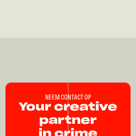
NEEM CONTACT OP
Your creative
partner
in crime