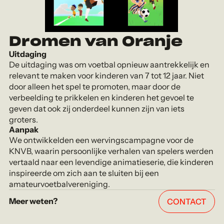
Dromen van Oranje
Uitdaging
De uitdaging was om voetbal opnieuw aantrekkelijk en
relevant te maken voor kinderen van 7 tot 12 jaar. Niet
door alleen het spel te promoten, maar door de
verbeelding te prikkelen en kinderen het gevoel te
geven dat ook zij onderdeel kunnen zijn van iets
groters.
Aanpak
We ontwikkelden een wervingscampagne voor de
KNVB, waarin persoonlijke verhalen van spelers werden
vertaald naar een levendige animatieserie, die kinderen
inspireerde om zich aan te sluiten bij een
amateurvoetbalvereniging.
Meer weten?
CONTACT