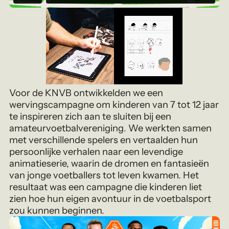
Voor de KNVB ontwikkelden we een
wervingscampagne om kinderen van 7 tot 12 jaar
te inspireren zich aan te sluiten bij een
amateurvoetbalvereniging. We werkten samen
met verschillende spelers en vertaalden hun
persoonlijke verhalen naar een levendige
animatieserie, waarin de dromen en fantasieën
van jonge voetballers tot leven kwamen. Het
resultaat was een campagne die kinderen liet
zien hoe hun eigen avontuur in de voetbalsport
zou kunnen beginnen.