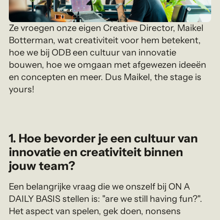
Ze vroegen onze eigen Creative Director, Maikel
Botterman, wat creativiteit voor hem betekent,
hoe we bij ODB een cultuur van innovatie
bouwen, hoe we omgaan met afgewezen ideeën
en concepten en meer. Dus Maikel, the stage is
yours!
1.
Hoe bevorder je een cultuur van
innovatie en creativiteit binnen
jouw team?
Een belangrijke vraag die we onszelf bij ON A
DAILY BASIS stellen is: "are we still having fun?".
Het aspect van spelen, gek doen, nonsens