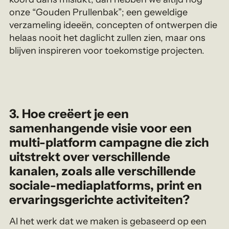
onze “Gouden Prullenbak”; een geweldige
verzameling ideeën, concepten of ontwerpen die
helaas nooit het daglicht zullen zien, maar ons
blijven inspireren voor toekomstige projecten.
3.
Hoe creëert je een
samenhangende visie voor een
multi-platform campagne die zich
uitstrekt over verschillende
kanalen, zoals alle verschillende
sociale-mediaplatforms, print en
ervaringsgerichte activiteiten?
Al het werk dat we maken is gebaseerd op een