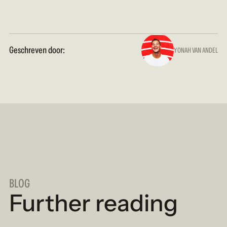
Geschreven door:
YONAH VAN ANDEL
BLOG
Further reading