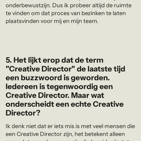
onderbewustzijn. Dus ik probeer altijd de ruimte
te vinden om dat proces van bezinken te laten
plaatsvinden voor mij en mijn team.
5.
Het lijkt erop dat de term
"Creative Director" de laatste tijd
een buzzwoord is geworden.
Iedereen is tegenwoordig een
Creative Director. Maar wat
onderscheidt een echte Creative
Director?
Ik denk niet dat er iets mis is met veel mensen die
een Creative Director zijn, het betekent alleen