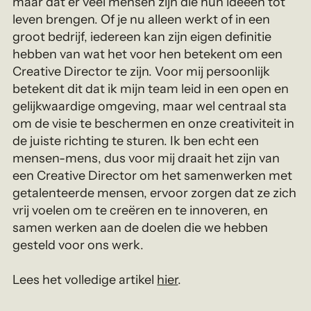
maar dat er veel mensen zijn die hun ideeën tot
leven brengen. Of je nu alleen werkt of in een
groot bedrijf, iedereen kan zijn eigen definitie
hebben van wat het voor hen betekent om een
Creative Director te zijn. Voor mij persoonlijk
betekent dit dat ik mijn team leid in een open en
gelijkwaardige omgeving, maar wel centraal sta
om de visie te beschermen en onze creativiteit in
de juiste richting te sturen. Ik ben echt een
mensen-mens, dus voor mij draait het zijn van
een Creative Director om het samenwerken met
getalenteerde mensen, ervoor zorgen dat ze zich
vrij voelen om te creëren en te innoveren, en
samen werken aan de doelen die we hebben
gesteld voor ons werk.
Lees het volledige artikel
hier
.