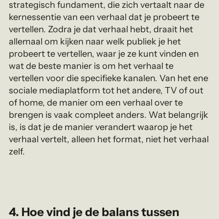
strategisch fundament, die zich vertaalt naar de
kernessentie van een verhaal dat je probeert te
vertellen. Zodra je dat verhaal hebt, draait het
allemaal om kijken naar welk publiek je het
probeert te vertellen, waar je ze kunt vinden en
wat de beste manier is om het verhaal te
vertellen voor die specifieke kanalen. Van het ene
sociale mediaplatform tot het andere, TV of out
of home, de manier om een verhaal over te
brengen is vaak compleet anders. Wat belangrijk
is, is dat je de manier verandert waarop je het
verhaal vertelt, alleen het format, niet het verhaal
zelf.
4.
Hoe vind je de balans tussen