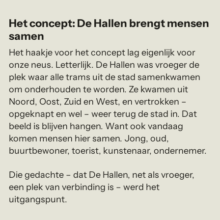
Het concept: De Hallen brengt mensen
samen
Het haakje voor het concept lag eigenlijk voor
onze neus. Letterlijk. De Hallen was vroeger de
plek waar alle trams uit de stad samenkwamen
om onderhouden te worden. Ze kwamen uit
Noord, Oost, Zuid en West, en vertrokken –
opgeknapt en wel – weer terug de stad in. Dat
beeld is blijven hangen. Want ook vandaag
komen mensen hier samen. Jong, oud,
buurtbewoner, toerist, kunstenaar, ondernemer.
Die gedachte – dat De Hallen, net als vroeger,
een plek van verbinding is – werd het
uitgangspunt.