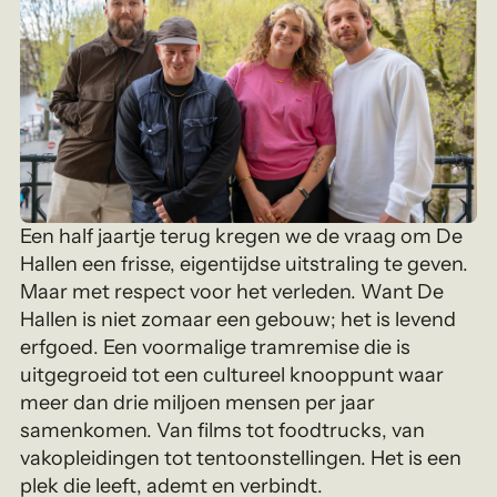
Een half jaartje terug kregen we de vraag om De
Hallen een frisse, eigentijdse uitstraling te geven.
Maar met respect voor het verleden. Want De
Hallen is niet zomaar een gebouw; het is levend
erfgoed. Een voormalige tramremise die is
uitgegroeid tot een cultureel knooppunt waar
meer dan drie miljoen mensen per jaar
samenkomen. Van films tot foodtrucks, van
vakopleidingen tot tentoonstellingen. Het is een
plek die leeft, ademt en verbindt.