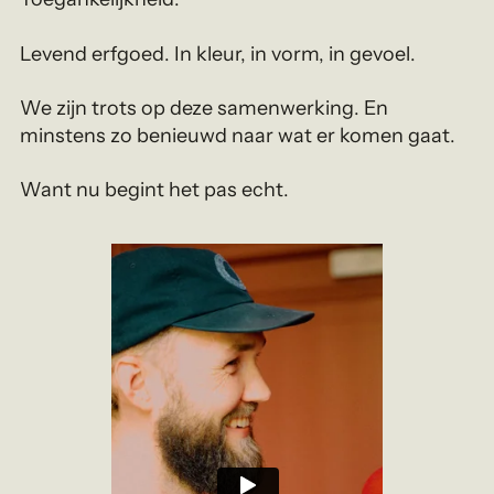
Levend erfgoed. In kleur, in vorm, in gevoel.
We zijn trots op deze samenwerking. En
minstens zo benieuwd naar wat er komen gaat.
Want nu begint het pas echt.