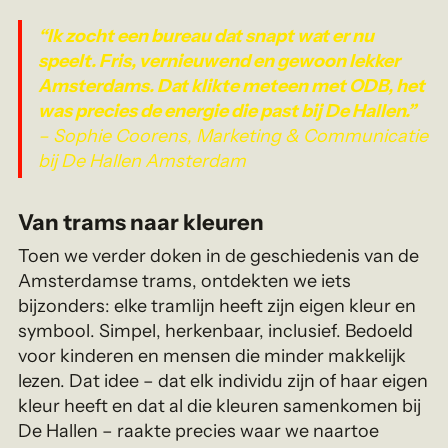
“Ik zocht een bureau dat snapt wat er nu
speelt. Fris, vernieuwend en gewoon lekker
Amsterdams. Dat klikte meteen met ODB, het
was precies de energie die past bij De Hallen.”
– Sophie Coorens, Marketing & Communicatie
bij De Hallen Amsterdam
Van trams naar kleuren
Toen we verder doken in de geschiedenis van de
Amsterdamse trams, ontdekten we iets
bijzonders: elke tramlijn heeft zijn eigen kleur en
symbool. Simpel, herkenbaar, inclusief. Bedoeld
voor kinderen en mensen die minder makkelijk
lezen. Dat idee – dat elk individu zijn of haar eigen
kleur heeft en dat al die kleuren samenkomen bij
De Hallen – raakte precies waar we naartoe