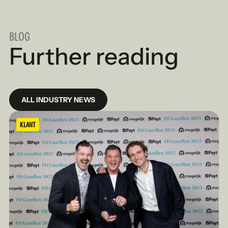
BLOG
Further reading
ALL INDUSTRY NEWS
KLANT