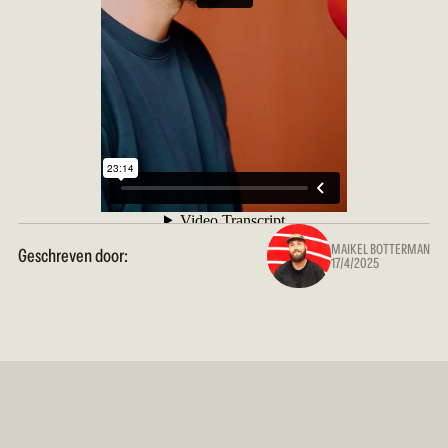
MAIKEL BOTTERMAN
Geschreven door:
17/4/2025