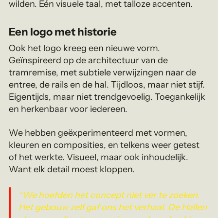
wilden. Eén visuele taal, met talloze accenten.
Een logo met historie
Ook het logo kreeg een nieuwe vorm.
Geïnspireerd op de architectuur van de
tramremise, met subtiele verwijzingen naar de
entree, de rails en de hal. Tijdloos, maar niet stijf.
Eigentijds, maar niet trendgevoelig. Toegankelijk
en herkenbaar voor iedereen.
We hebben geëxperimenteerd met vormen,
kleuren en composities, en telkens weer getest
of het werkte. Visueel, maar ook inhoudelijk.
Want elk detail moest kloppen.
“We hoefden het concept niet ver te zoeken.
Het gebouw zelf gaf ons het verhaal. De Hallen